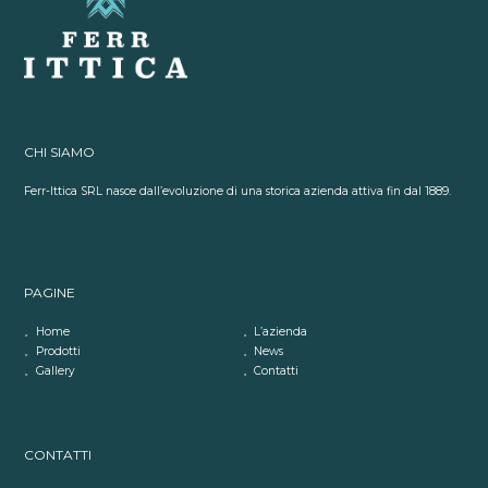
CHI SIAMO
Ferr-Ittica SRL nasce dall’evoluzione di una storica azienda attiva fin dal 1889.
PAGINE
Home
L’azienda
Prodotti
News
Gallery
Contatti
CONTATTI