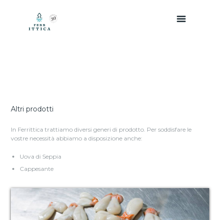
Altri prodotti
In Ferrittica trattiamo diversi generi di prodotto. Per soddisfare le
vostre necessità abbiamo a disposizione anche:
Uova di Seppia
Cappesante