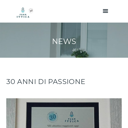
NEWS
30 ANNI DI PASSIONE